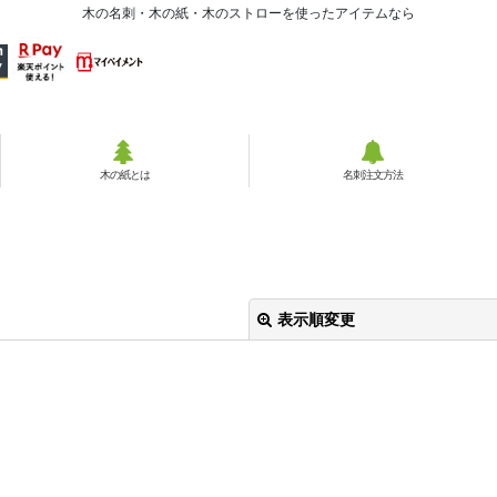
木の名刺・木の紙・木のストローを使ったアイテムなら
木の紙とは
名刺注文方法
表示順変更