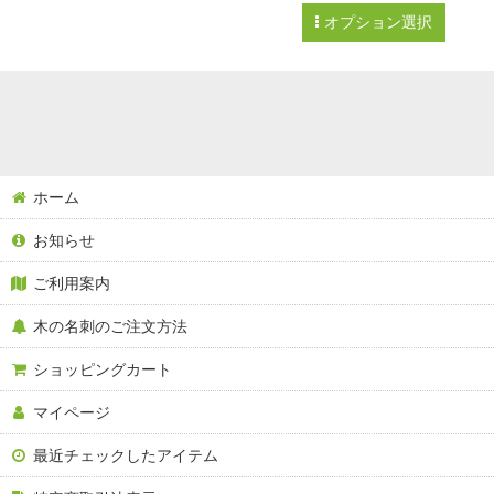
オプション選択
ホーム
お知らせ
ご利用案内
木の名刺のご注文方法
ショッピングカート
マイページ
最近チェックしたアイテム