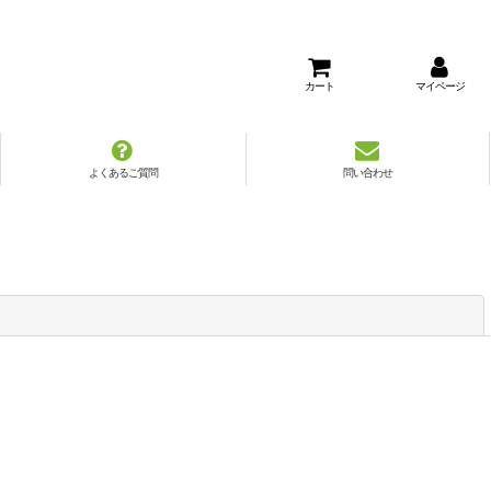
カート
マイページ
よくあるご質問
問い合わせ
閉じる