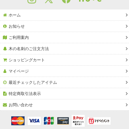
ホーム
お知らせ
ご利用案内
木の名刺のご注文方法
ショッピングカート
マイページ
最近チェックしたアイテム
特定商取引法表示
お問い合わせ