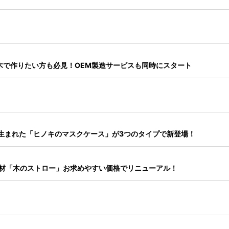
木で作りたい方も必見！OEM製造サービスも同時にスタート
生まれた「ヒノキのマスクケース」が3つのタイプで新登場！
産材「木のストロー」お求めやすい価格でリニューアル！