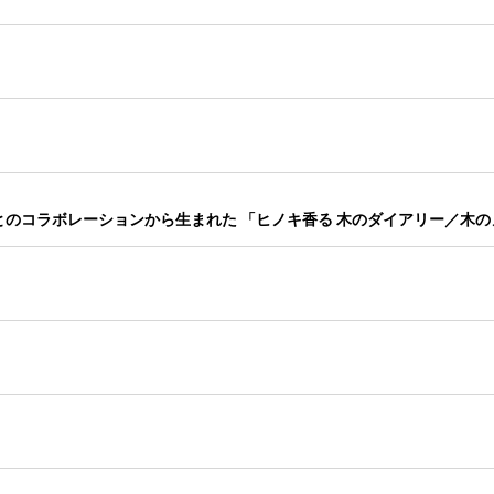
とのコラボレーションから生まれた 「ヒノキ香る 木のダイアリー／木の