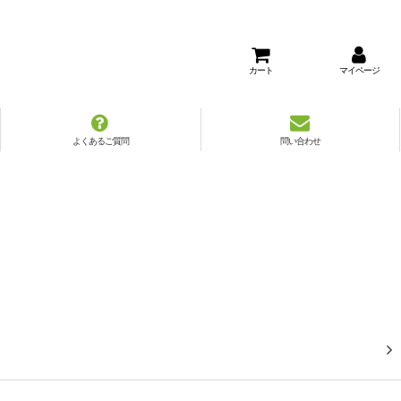
カート
マイページ
よくあるご質問
問い合わせ