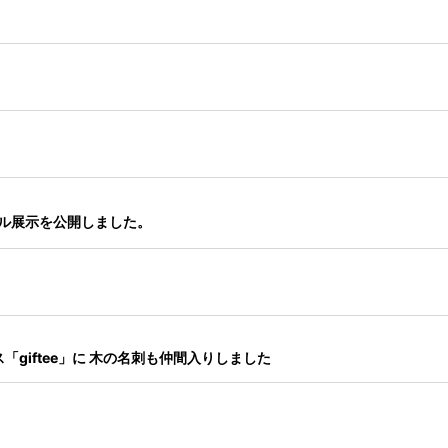
。
ャル展示を公開しました。
giftee」に 木の名刺も仲間入りしました