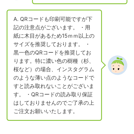
A. QRコードも印刷可能ですが下
記の注意点がございます。 ・用
紙に木目があるため15ｍｍ以上の
サイズを推奨しております。 ・
黒一色のQRコードを推奨してお
ります。特に濃い色の樹種（杉、
桜など）の場合、インスタグラム
のような薄い点のようなコードで
すと読み取れないことがございま
す。 ・QRコードの読み取り保証
はしておりませんのでご了承の上
ご注文お願いいたします。