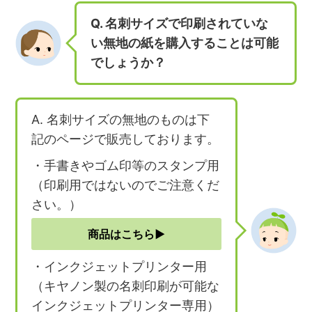
Q. 名刺サイズで印刷されていな
い無地の紙を購入することは可能
でしょうか？
A. 名刺サイズの無地のものは下
記のページで販売しております。
・手書きやゴム印等のスタンプ用
（印刷用ではないのでご注意くだ
さい。）
商品はこちら▶︎
・インクジェットプリンター用
（キヤノン製の名刺印刷が可能な
インクジェットプリンター専用）