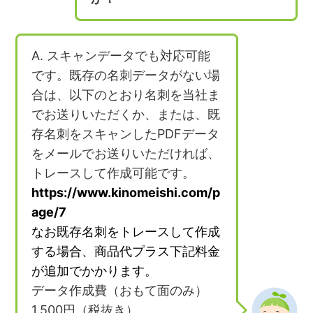
A. スキャンデータでも対応可能
です。既存の名刺データがない場
合は、以下のとおり名刺を当社ま
でお送りいただくか、または、既
存名刺をスキャンしたPDFデータ
をメールでお送りいただければ、
トレースして作成可能です。
https://www.kinomeishi.com/p
age/7
なお既存名刺をトレースして作成
する場合、商品代プラス下記料金
が追加でかかります。
データ作成費（おもて面のみ）
1,500円（税抜き）