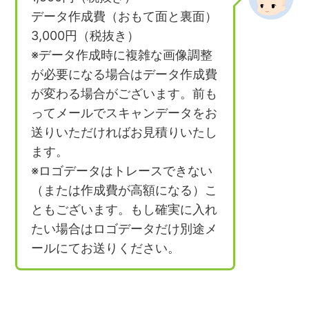
データ作成費（おもて面と裏面）
3,000円（税抜き）
※データ作成時に複雑な画像調整
が必要になる場合はデータ作成費
が変わる場合がございます。前も
ってメールでスキャンデータをお
送りいただければお見積りいたし
ます。
※ロゴデータはトレースできない
（または作成費が高額になる）こ
ともございます。もし確実に入れ
たい場合はロゴデータだけ別途メ
ールにてお送りください。