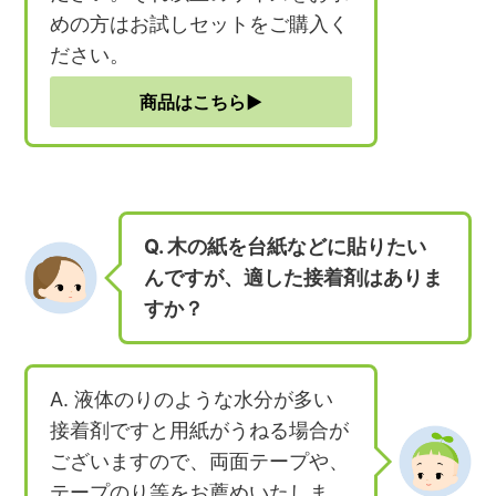
めの方はお試しセットをご購入く
ださい。
商品はこちら▶︎
Q. 木の紙を台紙などに貼りたい
んですが、適した接着剤はありま
すか？
A. 液体のりのような水分が多い
接着剤ですと用紙がうねる場合が
ございますので、両面テープや、
テープのり等をお薦めいたしま