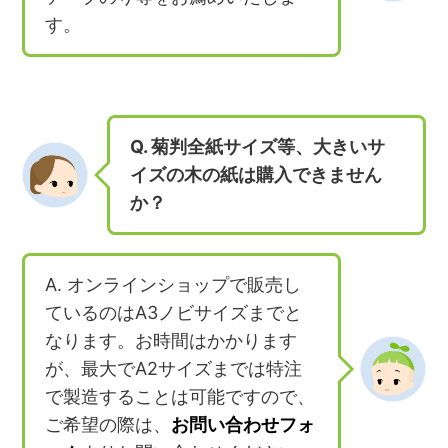
す。
Q. 菊判全紙サイズ等、大きいサ
イズの木の紙は購入できません
か？
A. オンラインショップで販売し
ているのはA3ノビサイズまでと
なります。お時間はかかります
が、最大でA2サイズまでは特注
で製造することは可能ですので、
ご希望の際は、
お問い合わせフォ