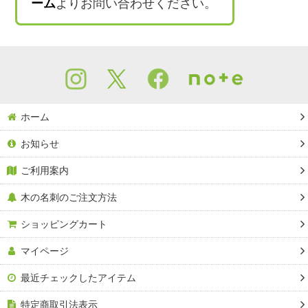
ーム
よりお問い合わせください。
ホーム
お知らせ
ご利用案内
木の名刺のご注文方法
ショッピングカート
マイページ
最近チェックしたアイテム
特定商取引法表示