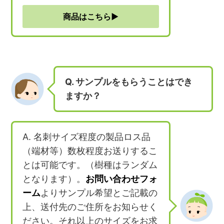
商品はこちら▶︎
Q. サンプルをもらうことはでき
ますか？
A. 名刺サイズ程度の製品ロス品
（端材等）数枚程度お送りするこ
とは可能です。（樹種はランダム
となります）。
お問い合わせフォ
ーム
よりサンプル希望とご記載の
上、送付先のご住所をお知らせく
ださい。それ以上のサイズをお求