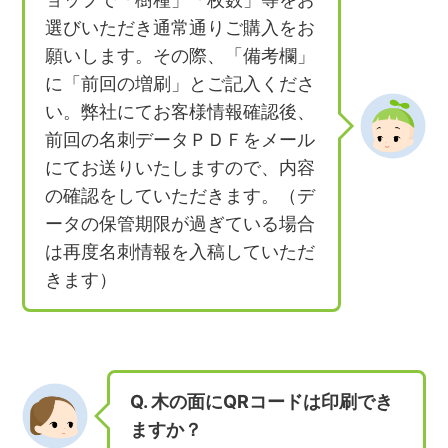
選びいただき通常通りご購入をお
願いします。その際、「備考欄」
に「前回の増刷」とご記入くださ
い。弊社にてお客様情報確認後、
前回の名刺データＰＤＦをメール
にてお送りいたしますので、内容
の確認をしていただきます。（デ
ータの保管期限が過ぎている場合
は再度名刺情報を入稿していただ
きます）
Q. 木の面にQRコードは印刷でき
ますか？