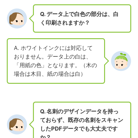
Q. データ上で白色の部分は、白
く印刷されますか？
A. ホワイトインクには対応して
おりません。データ上の白は、
「用紙の色」となります。（木の
場合は木目、紙の場合は白）
Q. 名刺のデザインデータを持っ
ておらず、既存の名刺をスキャン
したPDFデータでも大丈夫です
か？