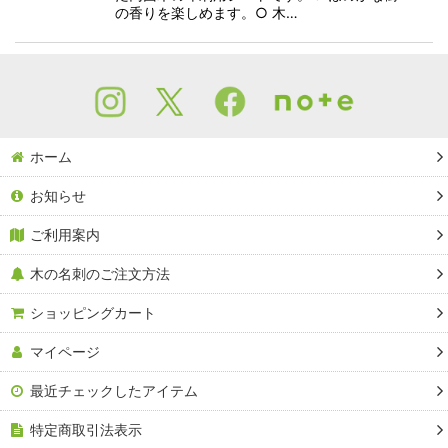
の香りを楽しめます。○ 木…
ホーム
お知らせ
ご利用案内
木の名刺のご注文方法
ショッピングカート
マイページ
最近チェックしたアイテム
特定商取引法表示