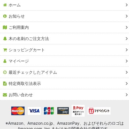
ホーム
お知らせ
ご利用案内
木の名刺のご注文方法
ショッピングカート
マイページ
最近チェックしたアイテム
特定商取引法表示
お問い合わせ
※Amazon、Amazon.co.jp、AmazonPay、およびそれらのロゴは
Amazon.com, Inc.またはその関連会社の商標です。