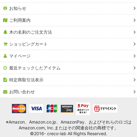
お知らせ
ご利用案内
木の名刺のご注文方法
ショッピングカート
マイページ
最近チェックしたアイテム
特定商取引法表示
お問い合わせ
※Amazon、Amazon.co.jp、AmazonPay、およびそれらのロゴは
Amazon.com, Inc.またはその関連会社の商標です。
©2016- creco-lab All Rights Reserved.