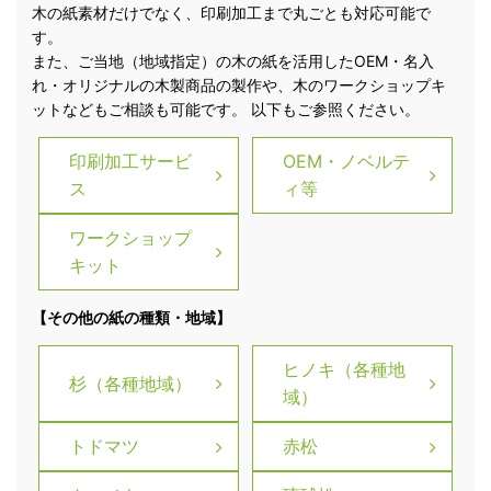
木の紙素材だけでなく、印刷加工まで丸ごとも対応可能で
す。
また、ご当地（地域指定）の木の紙を活用したOEM・名入
れ・オリジナルの木製商品の製作や、木のワークショップキ
ットなどもご相談も可能です。 以下もご参照ください。
印刷加工サービ
OEM・ノベルテ
ス
ィ等
ワークショップ
キット
【その他の紙の種類・地域】
ヒノキ（各種地
杉（各種地域）
域）
トドマツ
赤松