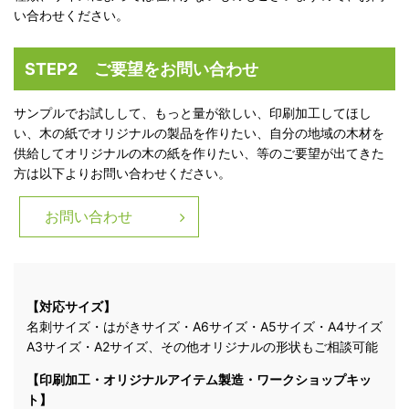
い合わせください。
STEP2 ご要望をお問い合わせ
サンプルでお試しして、もっと量が欲しい、印刷加工してほし
い、木の紙でオリジナルの製品を作りたい、自分の地域の木材を
供給してオリジナルの木の紙を作りたい、等のご要望が出てきた
方は以下よりお問い合わせください。
お問い合わせ
【対応サイズ】
名刺サイズ・はがきサイズ・A6サイズ・A5サイズ・A4サイズ
A3サイズ・A2サイズ、その他オリジナルの形状もご相談可能
【印刷加工・オリジナルアイテム製造・ワークショップキッ
ト】