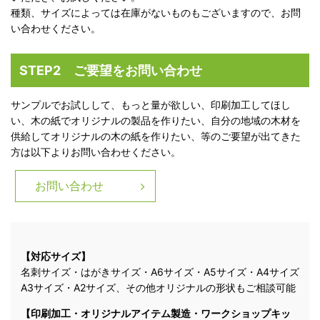
種類、サイズによっては在庫がないものもございますので、お問
い合わせください。
STEP2 ご要望をお問い合わせ
サンプルでお試しして、もっと量が欲しい、印刷加工してほし
い、木の紙でオリジナルの製品を作りたい、自分の地域の木材を
供給してオリジナルの木の紙を作りたい、等のご要望が出てきた
方は以下よりお問い合わせください。
お問い合わせ
【対応サイズ】
名刺サイズ・はがきサイズ・A6サイズ・A5サイズ・A4サイズ
A3サイズ・A2サイズ、その他オリジナルの形状もご相談可能
【印刷加工・オリジナルアイテム製造・ワークショップキッ