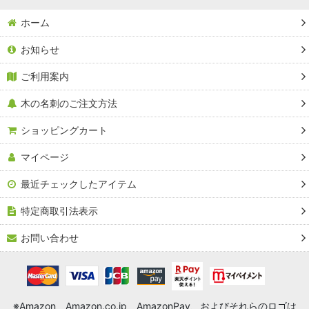
ホーム
お知らせ
ご利用案内
木の名刺のご注文方法
ショッピングカート
マイページ
最近チェックしたアイテム
特定商取引法表示
お問い合わせ
※Amazon、Amazon.co.jp、AmazonPay、およびそれらのロゴは