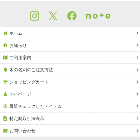
ホーム
お知らせ
ご利用案内
木の名刺のご注文方法
ショッピングカート
マイページ
最近チェックしたアイテム
特定商取引法表示
お問い合わせ