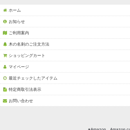
ホーム
お知らせ
ご利用案内
木の名刺のご注文方法
ショッピングカート
マイページ
最近チェックしたアイテム
特定商取引法表示
お問い合わせ
※Amazon、Amazon