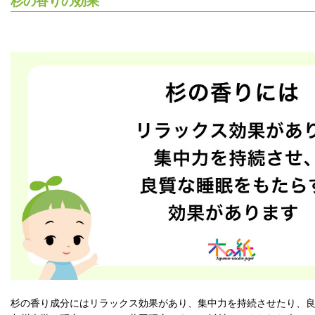
杉の香りの効果
杉の香り成分にはリラックス効果があり、集中力を持続させたり、