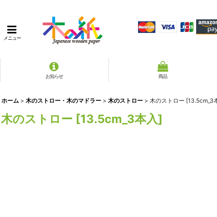
メニュー
お知らせ
商品
ホーム
>
木のストロー・木のマドラー
>
木のストロー
>
木のストロー [13.5cm_3
木のストロー [13.5cm_3本入]