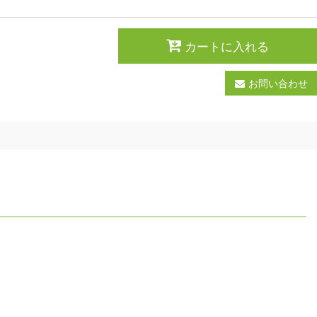
カートに入れる
お問い合わせ