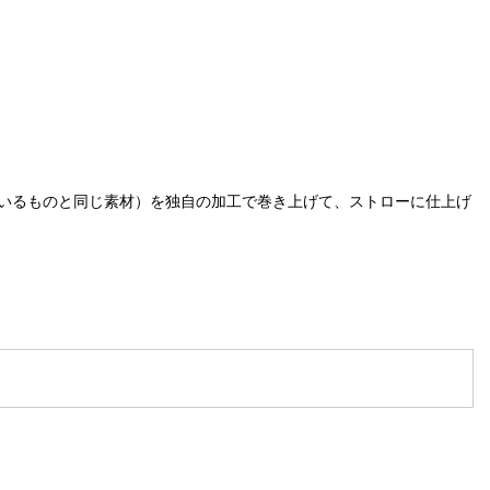
いるものと同じ素材）を独自の加工で巻き上げて、ストローに仕上げ