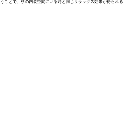
使うことで、杉の内装空間にいる時と同じリラックス効果が得られる