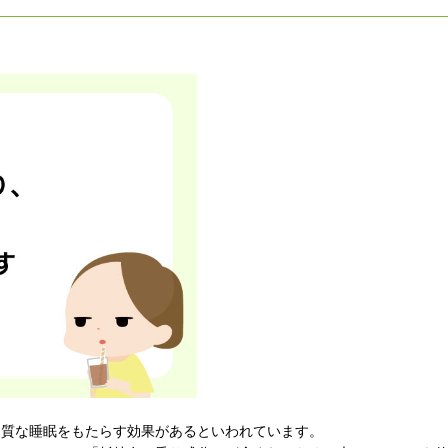
良質な睡眠をもたらす効果があるといわれています。