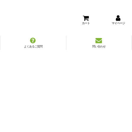
カート
マイページ
よくあるご質問
問い合わせ