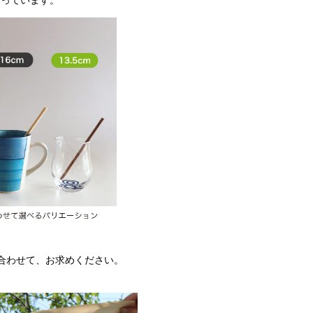
合わせて、お求めください。