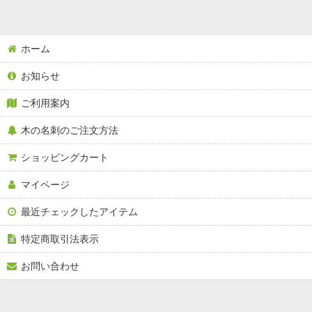
名刺サイズ
ハガキサイズ
ホーム
Ａ６サイズ
お知らせ
Ａ４サイズ
ご利用案内
木の名刺のご注文方法
ショッピングカート
マイページ
最近チェックしたアイテム
特定商取引法表示
お問い合わせ