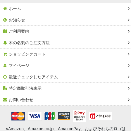
ホーム
お知らせ
ご利用案内
木の名刺のご注文方法
ショッピングカート
マイページ
最近チェックしたアイテム
特定商取引法表示
お問い合わせ
※Amazon、Amazon.co.jp、AmazonPay、およびそれらのロゴは