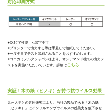
対応印刷方式
※○:印字可能 ×:印字不可
※プリンターで出力する際は手差しで給紙してください。
※一度少量でテスト印刷されることをおすすめします。
※コニカミノルタジャパン様より、オンデマンド機での出力テ
こちら
ストを実施いただいています。詳細は
実証！木の紙（ヒノキ）が持つ抗ウイルス効果
九州大学との共同研究により、当社の製品である「木の紙
（ヒノキ）」にインフルエンザウイルスの感染力を低下させ