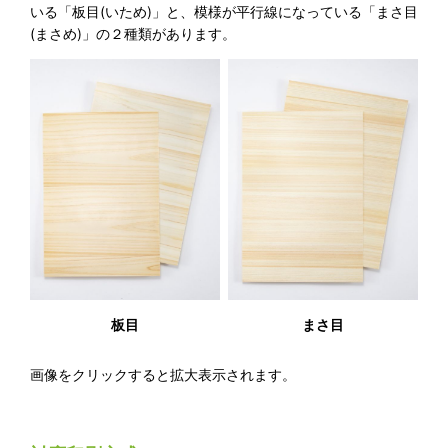
いる「板目(いため)」と、模様が平行線になっている「まさ目
(まさめ)」の２種類があります。
板目
まさ目
画像をクリックすると拡大表示されます。