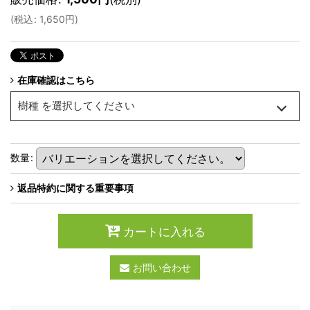
(
税込
:
1,650
円
)
在庫確認はこちら
樹種
を選択してください
数量
:
返品特約に関する重要事項
カートに入れる
お問い合わせ