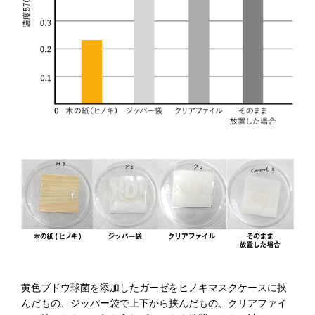
黄色ブドウ球菌を添加したガーゼをヒノキマスクケースに挟
んだもの、ジッパー袋で上下から挟んだもの、クリアファイ