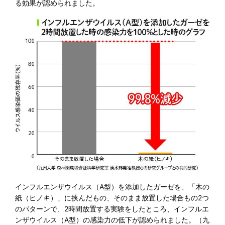
る効果が認められました。
インフルエンザウイルス（A型）を添加したガーゼを、「木の
紙（ヒノキ）」に挟んだもの、そのまま放置した場合もの2つ
のパターンで、2時間放置する実験をしたところ、インフルエ
ンザウイルス（A型）の感染力の低下が認められました。
（九