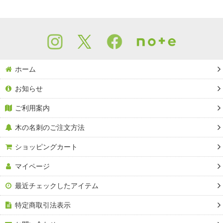
ホーム
お知らせ
ご利用案内
木の名刺のご注文方法
ショッピングカート
マイページ
最近チェックしたアイテム
特定商取引法表示