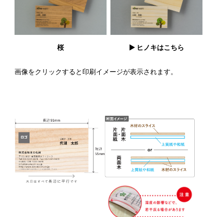
桜
▶︎ ヒノキはこちら
画像をクリックすると印刷イメージが表示されます。