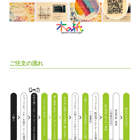
ご注文の流れ