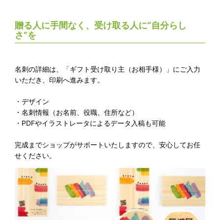
贈る人に手間なく、受け取る人に“自分らし
さ”を
名刺の詳細は、「ギフト受け取り主（お相手様）」にご入力
いただき、印刷へ進みます。
・デザイン
・名刺情報（お名前、役職、住所など）
・PDFやイラストレータによるデータ入稿も可能
完成までショップがサポートいたしますので、安心してお任
せください。