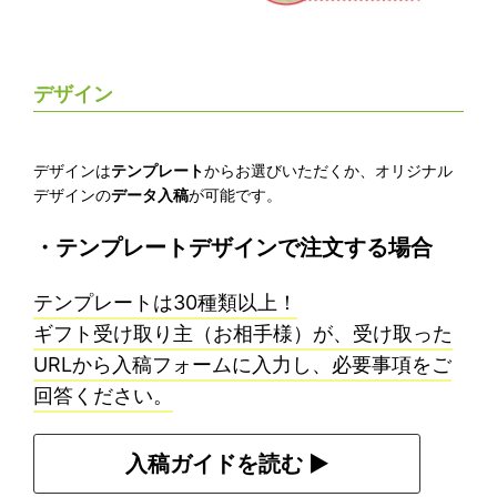
デザイン
デザインは
テンプレート
からお選びいただくか、オリジナル
デザインの
データ入稿
が可能です。
・テンプレートデザインで注文する場合
テンプレートは30種類以上！
ギフト受け取り主（お相手様）が、受け取った
URLから入稿フォームに入力し、必要事項をご
回答ください。
入稿ガイドを読む ▶︎