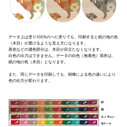
データ上は塗り100%のべた塗りでも、印刷すると紙の地の色
（木目）が透けるような見え方になります。
黒色などの濃色部分は、木目が目立たなくなります。
白色の出力はできません。データの白色（無着色）箇所は、
紙の地の色（木目）となります。
また、同じデータを印刷しても、樹種による色の違いにより
色の出方が変わります。