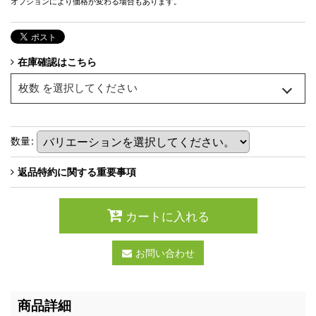
オプションにより価格が変わる場合もあります。
在庫確認はこちら
枚数
を選択してください
数量
:
返品特約に関する重要事項
カートに入れる
お問い合わせ
商品詳細