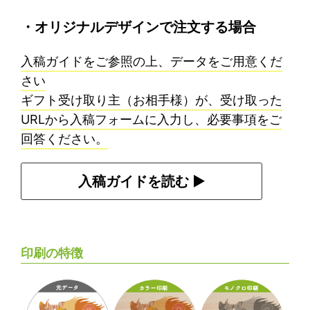
・オリジナルデザインで注文する場合
入稿ガイドをご参照の上、データをご用意くだ
さい
ギフト受け取り主（お相手様）が、受け取った
URLから入稿フォームに入力し、必要事項をご
回答ください。
入稿ガイドを読む ▶︎
印刷の特徴