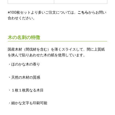
※100枚セットより多いご注文については、
こちら
からお問い
合わせください。
木の名刺の特徴
国産木材（間伐材を含む）を薄くスライスして、間に上質紙
を挟んで貼りあわせた木の紙を使用しています。
・ほのかな木の香り
・天然の木材の質感
・１枚１枚異なる木目
・細かな文字も印刷可能