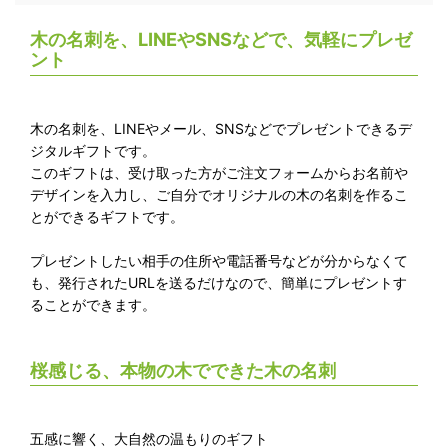
木の名刺を、LINEやSNSなどで、気軽にプレゼ
ント
木の名刺を、LINEやメール、SNSなどでプレゼントできるデ
ジタルギフトです。
このギフトは、受け取った方がご注文フォームからお名前や
デザインを入力し、ご自分でオリジナルの木の名刺を作るこ
とができるギフトです。
プレゼントしたい相手の住所や電話番号などが分からなくて
も、発行されたURLを送るだけなので、簡単にプレゼントす
ることができます。
桜感じる、本物の木でできた木の名刺
五感に響く、大自然の温もりのギフト