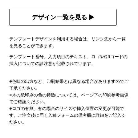
デザイン一覧を見る ▶︎
テンプレートデザインを利用する場合は、リンク先から一覧
を見ることができます。
テンプレート番号、入力項目のテキスト、ロゴやQRコードの
挿入についての諸注意が記載されています。
※色味の出方など、印刷結果とは異なる場合がありますのでご
了承ください。
※木の紙印刷の色の特徴については、ページ下の印刷参考画像
でご確認ください。
※ロゴの有無、有の場合のサイズや挿入位置の変更が可能で
す。ご注文後に届く入稿フォームの備考欄に詳細をご記入く
ださい。