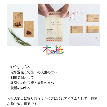
・独立する方へ
・定年退職して第二の人生の方へ
・副業名刺として
・取引先の社長様・重役の方へ
・就活の学生へ
人生の節目に寄り添うように共に歩むアイテムとして、特別
な贈り物に最適です。