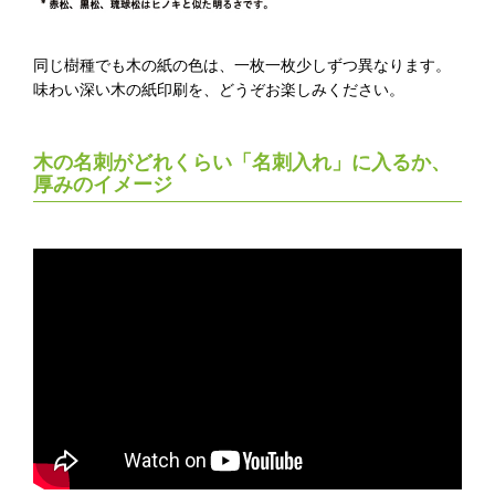
同じ樹種でも木の紙の色は、一枚一枚少しずつ異なります。
味わい深い木の紙印刷を、どうぞお楽しみください。
木の名刺がどれくらい「名刺入れ」に入るか、
厚みのイメージ