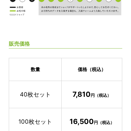
販売価格
数量
価格（税込）
7,810
40枚セット
円（税込）
16,500
100枚セット
円（税込）