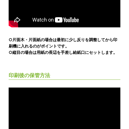
○片面木・片面紙の場合は最初に少し反りを調整してから印
刷機に入れるのがポイントです。
○縦目の場合は用紙の長辺を手差し給紙口にセットします。
印刷後の保管方法