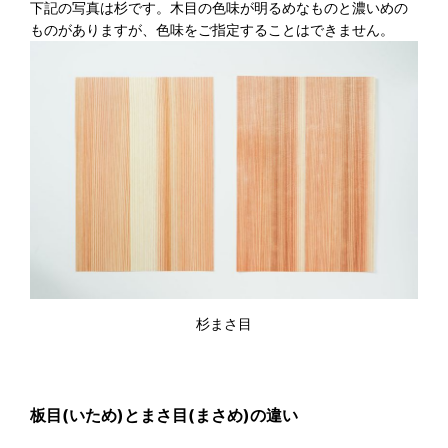
下記の写真は杉です。木目の色味が明るめなものと濃いめの
ものがありますが、色味をご指定することはできません。
杉まさ目
板目(いため)とまさ目(まさめ)の違い