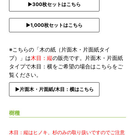
▶︎300枚セットはこちら
▶︎1,000枚セットはこちら
※こちらの「木の紙（片面木・片面紙タイ
プ）」は
木目：縦
の販売です。片面木・片面紙
タイプで木目：横をご希望の場合はこちらをご
覧ください。
▶︎片面木・片面紙/木目：横はこちら
樹種
木目：縦はヒノキ、杉のみの取り扱いですのでご注意