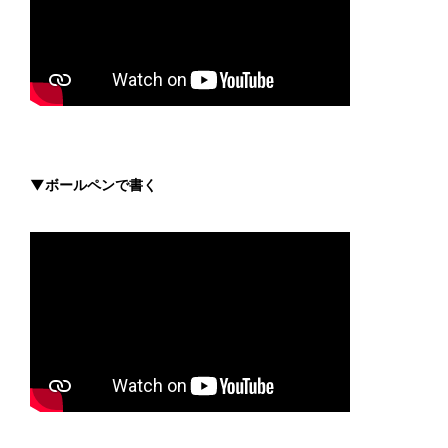
▼ボールペンで書く