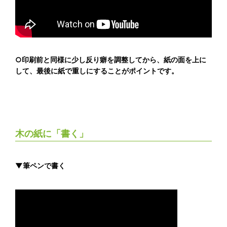
○印刷前と同様に少し反り癖を調整してから、紙の面を上に
して、最後に紙で重しにすることがポイントです。
木の紙に「書く」
▼筆ペンで書く