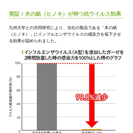
実証！木の紙（ヒノキ）が持つ抗ウイルス効果
九州大学との共同研究により、当社の製品である「木の紙
（ヒノキ）」にインフルエンザウイルスの感染力を低下させ
る効果が認められました。