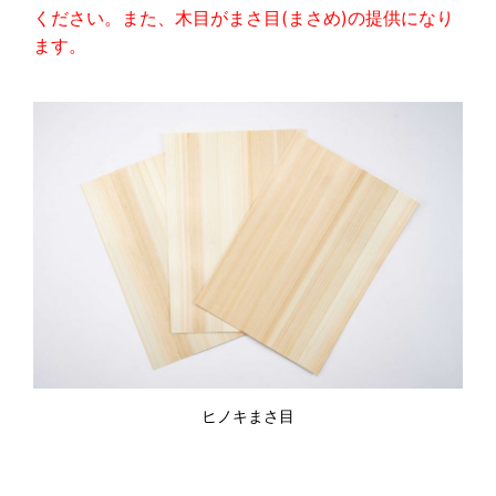
ください。また、木目がまさ目(まさめ)の提供になり
ます。
ヒノキまさ目