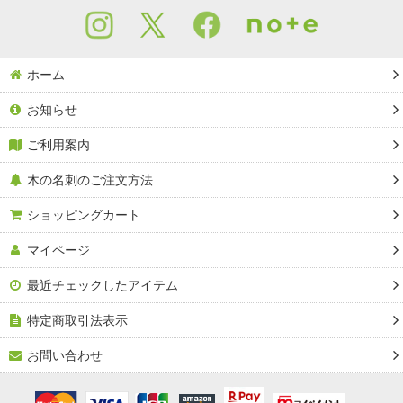
ホーム
お知らせ
ご利用案内
木の名刺のご注文方法
ショッピングカート
マイページ
最近チェックしたアイテム
特定商取引法表示
お問い合わせ