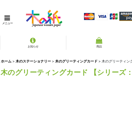
メニュー
お知らせ
商品
ホーム
>
木のステーショナリー
>
木のグリーティングカード
>
木のグリーティン
木のグリーティングカード 【シリーズ