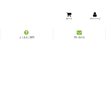
カート
マイページ
よくあるご質問
問い合わせ