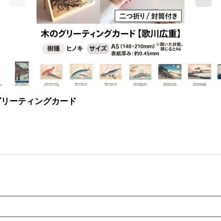
グリーティングカード