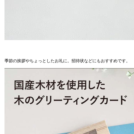
季節の挨拶やちょっとしたお礼に。招待状などにもおすすめです。