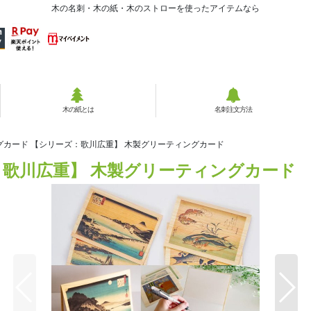
木の名刺・木の紙・木のストローを使ったアイテムなら
木の紙とは
名刺注文方法
グカード 【シリーズ：歌川広重】 木製グリーティングカード
：歌川広重】 木製グリーティングカード