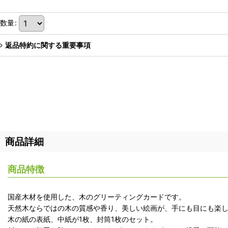
数量
:
返品特約に関する重要事項
商品詳細
商品特徴
国産木材を使用した、木のグリーティングカードです。
天然木ならではの木の質感や香り、美しい絵画が、手にも目にも楽
木の紙の表紙、中紙が1枚、封筒1枚のセット。