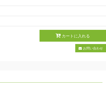
カートに入れる
お問い合わせ