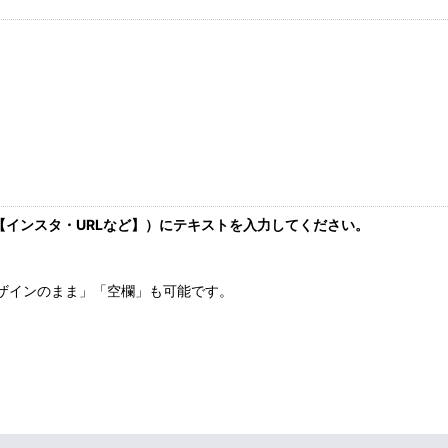
インスタ・URLなど】）にテキストを入力してください。
ザインのまま」「空欄」も可能です。