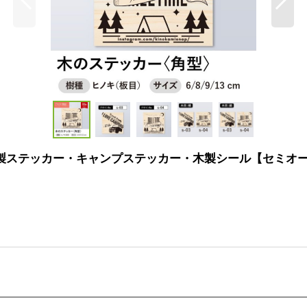
木製ステッカー・キャンプステッカー・木製シール【セミオ